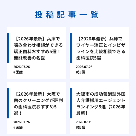
投稿記事一覧
【2026年最新】兵庫で
【2026年最新】兵庫で
噛み合わせ相談ができる
ワイヤー矯正とインビザ
矯正歯科おすすめ5選！
ラインを比較相談できる
機能改善の名医
歯科医院5選
2026.07.26
2026.07.26
医療
知識
【2026年最新】大阪で
大阪市の成功報酬型外国
歯のクリーニングが評判
人介護採用エージェント
の歯科医院おすすめ5
ランキング5選【2026年
選！
最新】
2026.07.26
2026.07.19
医療
知識