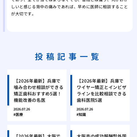
しいと感じる背中の痛みであれば、早めに医師に相談すること
が大切です。
投稿記事一覧
【2026年最新】兵庫で
【2026年最新】兵庫で
噛み合わせ相談ができる
ワイヤー矯正とインビザ
矯正歯科おすすめ5選！
ラインを比較相談できる
機能改善の名医
歯科医院5選
2026.07.26
2026.07.26
医療
知識
【2026年最新】大阪で
大阪市の成功報酬型外国