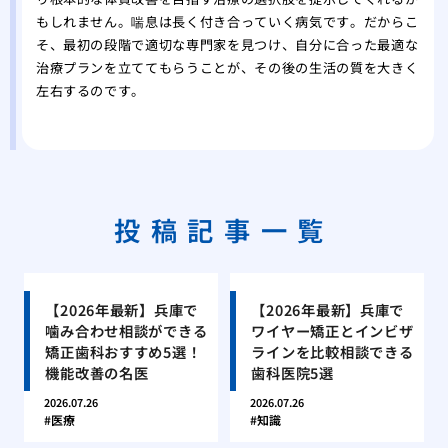
もしれません。喘息は長く付き合っていく病気です。だからこ
そ、最初の段階で適切な専門家を見つけ、自分に合った最適な
治療プランを立ててもらうことが、その後の生活の質を大きく
左右するのです。
投稿記事一覧
【2026年最新】兵庫で
【2026年最新】兵庫で
噛み合わせ相談ができる
ワイヤー矯正とインビザ
矯正歯科おすすめ5選！
ラインを比較相談できる
機能改善の名医
歯科医院5選
2026.07.26
2026.07.26
医療
知識