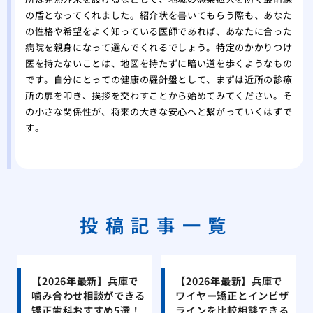
の盾となってくれました。紹介状を書いてもらう際も、あなた
の性格や希望をよく知っている医師であれば、あなたに合った
病院を親身になって選んでくれるでしょう。特定のかかりつけ
医を持たないことは、地図を持たずに暗い道を歩くようなもの
です。自分にとっての健康の羅針盤として、まずは近所の診療
所の扉を叩き、挨拶を交わすことから始めてみてください。そ
の小さな関係性が、将来の大きな安心へと繋がっていくはずで
す。
投稿記事一覧
【2026年最新】兵庫で
【2026年最新】兵庫で
噛み合わせ相談ができる
ワイヤー矯正とインビザ
矯正歯科おすすめ5選！
ラインを比較相談できる