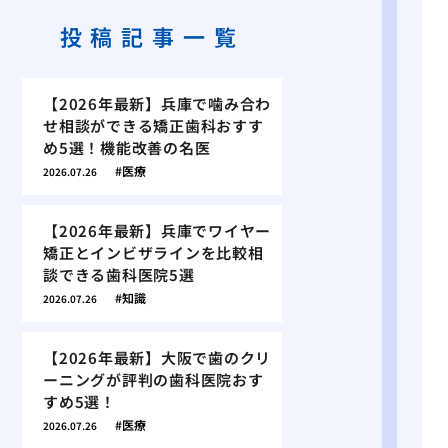
投稿記事一覧
【2026年最新】兵庫で噛み合わ
せ相談ができる矯正歯科おすす
め5選！機能改善の名医
医療
2026.07.26
【2026年最新】兵庫でワイヤー
矯正とインビザラインを比較相
談できる歯科医院5選
知識
2026.07.26
【2026年最新】大阪で歯のクリ
ーニングが評判の歯科医院おす
すめ5選！
医療
2026.07.26