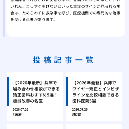
いれん、まっすぐ歩けないといった重症のサインが見られる場
合は、ためらわずに救急車を呼び、医療機関での専門的な治療
を受ける必要があります。
投稿記事一覧
【2026年最新】兵庫で
【2026年最新】兵庫で
噛み合わせ相談ができる
ワイヤー矯正とインビザ
矯正歯科おすすめ5選！
ラインを比較相談できる
機能改善の名医
歯科医院5選
2026.07.26
2026.07.26
医療
知識