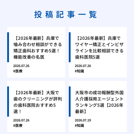
投稿記事一覧
【2026年最新】兵庫で
【2026年最新】兵庫で
噛み合わせ相談ができる
ワイヤー矯正とインビザ
矯正歯科おすすめ5選！
ラインを比較相談できる
機能改善の名医
歯科医院5選
2026.07.26
2026.07.26
医療
知識
【2026年最新】大阪で
大阪市の成功報酬型外国
歯のクリーニングが評判
人介護採用エージェント
の歯科医院おすすめ5
ランキング5選【2026年
選！
最新】
2026.07.26
2026.07.19
医療
知識