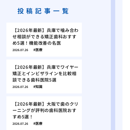
投稿記事一覧
【2026年最新】兵庫で噛み合わ
せ相談ができる矯正歯科おすす
め5選！機能改善の名医
医療
2026.07.26
【2026年最新】兵庫でワイヤー
矯正とインビザラインを比較相
談できる歯科医院5選
知識
2026.07.26
【2026年最新】大阪で歯のクリ
ーニングが評判の歯科医院おす
すめ5選！
医療
2026.07.26