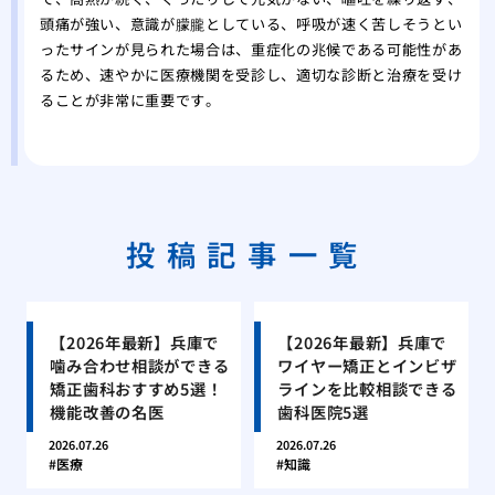
頭痛が強い、意識が朦朧としている、呼吸が速く苦しそうとい
ったサインが見られた場合は、重症化の兆候である可能性があ
るため、速やかに医療機関を受診し、適切な診断と治療を受け
ることが非常に重要です。
投稿記事一覧
【2026年最新】兵庫で
【2026年最新】兵庫で
噛み合わせ相談ができる
ワイヤー矯正とインビザ
矯正歯科おすすめ5選！
ラインを比較相談できる
機能改善の名医
歯科医院5選
2026.07.26
2026.07.26
医療
知識